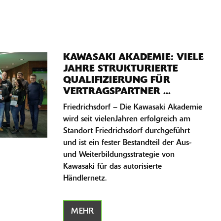
KAWASAKI AKADEMIE: VIELE
JAHRE STRUKTURIERTE
QUALIFIZIERUNG FÜR
VERTRAGSPARTNER ...
Friedrichsdorf – Die Kawasaki Akademie
wird seit vielenJahren erfolgreich am
Standort Friedrichsdorf durchgeführt
und ist ein fester Bestandteil der Aus-
und Weiterbildungsstrategie von
Kawasaki für das autorisierte
Händlernetz.
MEHR