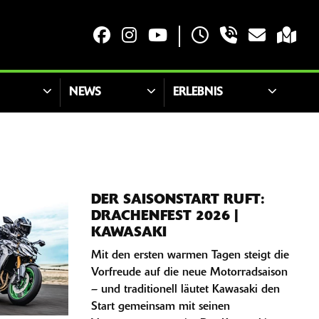
NEWS
ERLEBNIS
DER SAISONSTART RUFT:
DRACHENFEST 2026 |
KAWASAKI
Mit den ersten warmen Tagen steigt die
Vorfreude auf die neue Motorradsaison
– und traditionell läutet Kawasaki den
Start gemeinsam mit seinen