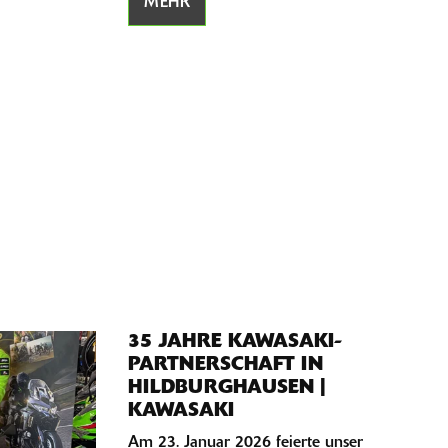
MEHR
35 JAHRE KAWASAKI-
PARTNERSCHAFT IN
HILDBURGHAUSEN |
KAWASAKI
Am 23. Januar 2026 feierte unser