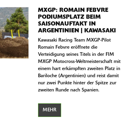
MXGP: ROMAIN FEBVRE
PODIUMSPLATZ BEIM
SAISONAUFTAKT IN
ARGENTINIEN | KAWASAKI
Kawasaki Racing Team MXGP-Pilot
Romain Febvre eröffnete die
Verteidigung seines Titels in der FIM
MXGP Motocross-Weltmeisterschaft mit
einem hart erkämpften zweiten Platz in
Bariloche (Argentinien) und reist damit
nur zwei Punkte hinter der Spitze zur
zweiten Runde nach Spanien.
MEHR