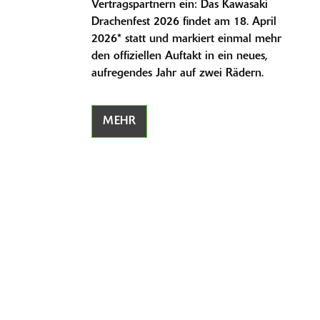
Vertragspartnern ein: Das Kawasaki
Drachenfest 2026 findet am 18. April
2026* statt und markiert einmal mehr
den offiziellen Auftakt in ein neues,
aufregendes Jahr auf zwei Rädern.
MEHR