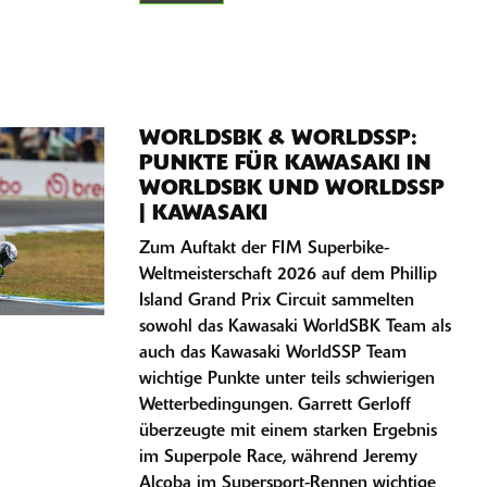
WORLDSBK & WORLDSSP:
PUNKTE FÜR KAWASAKI IN
WORLDSBK UND WORLDSSP
| KAWASAKI
Zum Auftakt der FIM Superbike-
Weltmeisterschaft 2026 auf dem Phillip
Island Grand Prix Circuit sammelten
sowohl das Kawasaki WorldSBK Team als
auch das Kawasaki WorldSSP Team
wichtige Punkte unter teils schwierigen
Wetterbedingungen. Garrett Gerloff
überzeugte mit einem starken Ergebnis
im Superpole Race, während Jeremy
Alcoba im Supersport-Rennen wichtige