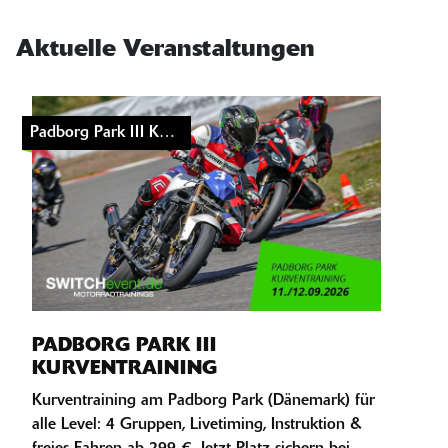
Aktuelle Veranstaltungen
Padborg Park III Kurventraining anzeigen
PADBORG PARK III
KURVENTRAINING
Kurventraining am Padborg Park (Dänemark) für
alle Level: 4 Gruppen, Livetiming, Instruktion &