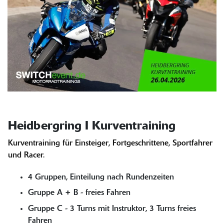
Heidbergring I Kurventraining
Kurventraining für Einsteiger, Fortgeschrittene, Sportfahrer
und Racer.
4 Gruppen, Einteilung nach Rundenzeiten
Gruppe A + B - freies Fahren
Gruppe C - 3 Turns mit Instruktor, 3 Turns freies
Fahren