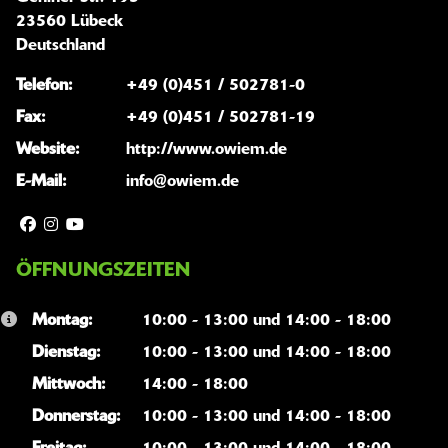
23560 Lübeck
Deutschland
Telefon:
+49 (0)451 / 502781-0
Fax:
+49 (0)451 / 502781-19
Website:
http://www.owiem.de
E-Mail:
info@owiem.de
ÖFFNUNGSZEITEN
Montag:
10:00 - 13:00 und 14:00 - 18:00
Dienstag:
10:00 - 13:00 und 14:00 - 18:00
Mittwoch:
14:00 - 18:00
Donnerstag:
10:00 - 13:00 und 14:00 - 18:00