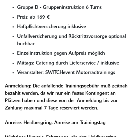
Gruppe D - Gruppeninstruktion 6 Turns
Preis: ab 169 €
Haftpflichtversicherung inklusive
Unfallversicherung und Rücktrittsvorsorge optional
buchbar
Einzelinstruktion gegen Aufpreis möglich
Mittags: Catering durch Lieferservice / inklusive
Veranstalter: SWITCHevent Motorradtrainings
Anmeldung: Die anfallende Trainingsgebühr muß zeitnah
bezahlt werden, da wir nur ein festes Kontingent an
Plätzen haben und diese von der Anmeldung bis zur
Zahlung maximal 7 Tage reserviert werden.
Anreise: Heidbergring, Anreise am Trainingstag